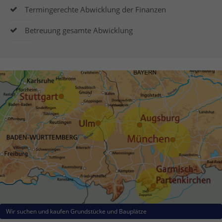
Termingerechte Abwicklung der Finanzen
Betreuung gesamte Abwicklung
Wir suchen und kaufen Grundstücke und Bauplätze